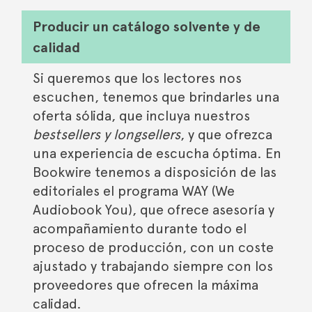
Producir un catálogo solvente y de
calidad
Si queremos que los lectores nos
escuchen, tenemos que brindarles una
oferta sólida, que incluya nuestros
bestsellers y longsellers
, y que ofrezca
una experiencia de escucha óptima. En
Bookwire tenemos a disposición de las
editoriales el programa WAY (We
Audiobook You), que ofrece asesoría y
acompañamiento durante todo el
proceso de producción, con un coste
ajustado y trabajando siempre con los
proveedores que ofrecen la máxima
calidad.