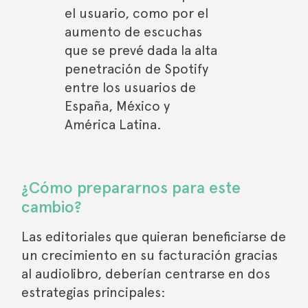
el usuario, como por el
aumento de escuchas
que se prevé dada la alta
penetración de Spotify
entre los usuarios de
España, México y
América Latina.
¿Cómo prepararnos para este
cambio?
Las editoriales que quieran beneficiarse de
un crecimiento en su facturación gracias
al audiolibro, deberían centrarse en dos
estrategias principales: