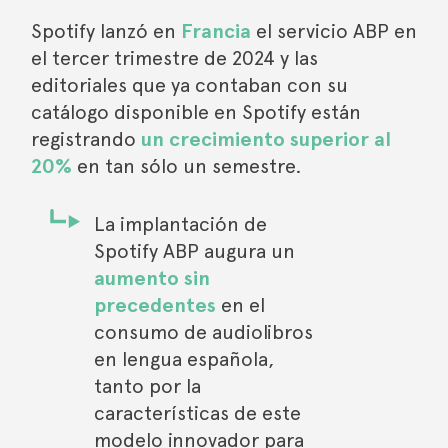
Spotify lanzó en
Francia
el servicio ABP en
el tercer trimestre de 2024 y las
editoriales que ya contaban con su
catálogo disponible en Spotify están
registrando
un crecimiento superior al
20%
en tan sólo un semestre.
La implantación de
Spotify ABP augura un
aumento sin
precedentes
en el
consumo de audiolibros
en lengua española,
tanto por la
características de este
modelo innovador para