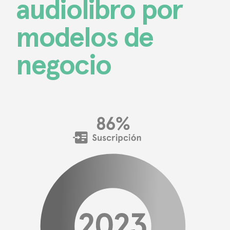
audiolibro por
modelos de
negocio