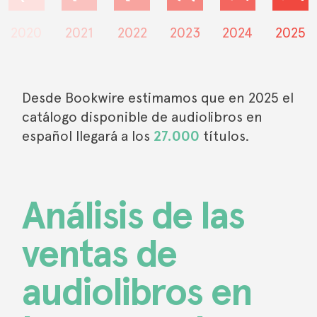
2020
2021
2022
2023
2024
2025
Desde Bookwire estimamos que en 2025 el
catálogo disponible de audiolibros en
español llegará a los
27.000
títulos.
Análisis de las
ventas de
audiolibros en