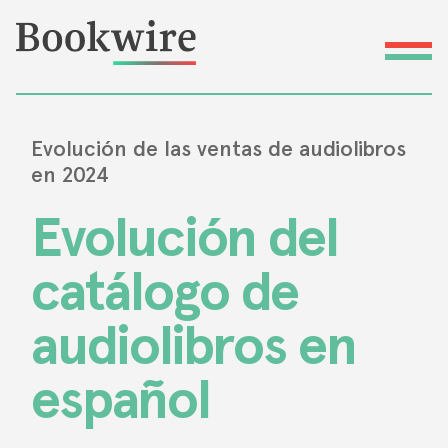
Evolución de las ventas de audiolibros
en 2024
Evolución del
catálogo de
audiolibros en
español