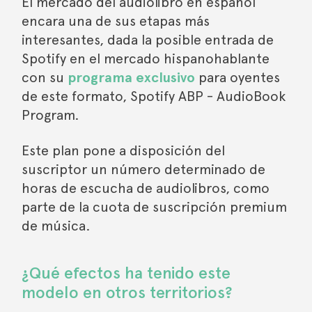
El mercado del audiolibro en español
encara una de sus etapas más
interesantes, dada la posible entrada de
Spotify en el mercado hispanohablante
con su
programa exclusivo
para oyentes
de este formato, Spotify ABP - AudioBook
Program.
Este plan pone a disposición del
suscriptor un número determinado de
horas de escucha de audiolibros, como
parte de la cuota de suscripción premium
de música.
¿Qué efectos ha tenido este
modelo en otros territorios?