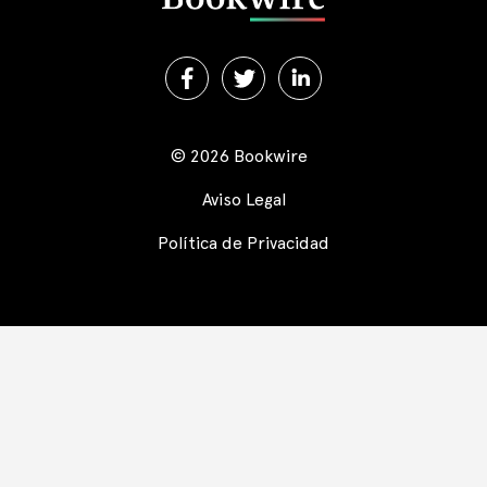
© 2026 Bookwire
Aviso Legal
Política de Privacidad