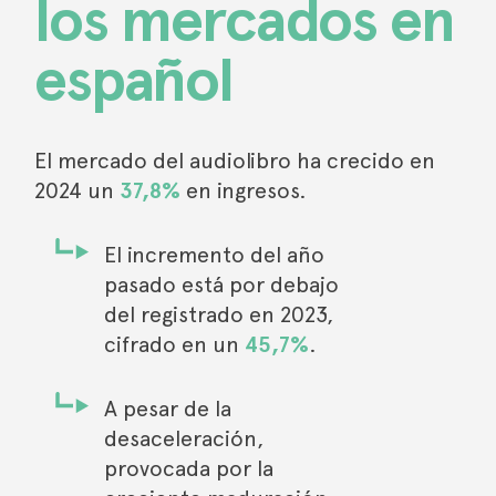
los mercados en
español
El mercado del audiolibro ha crecido en
2024 un
37,8%
en ingresos.
El incremento del año
pasado está por debajo
del registrado en 2023,
cifrado en un
45,7%
.
A pesar de la
desaceleración,
provocada por la