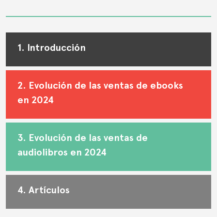
1.
Introducción
2.
Evolución de las ventas de ebooks
en 2024
3.
Evolución de las ventas de
audiolibros en 2024
4.
Artículos