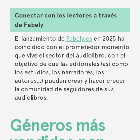
Conectar con los lectores a través
de Fabely
El lanzamiento de
Fabely.es
en 2025 ha
coincidido con el prometedor momento
que vive el sector del audiolibro, con el
objetivo de que las editoriales (así como
los estudios, los narradores, los
autores…) puedan crear y hacer crecer
la comunidad de seguidores de sus
audiolibros.
Géneros más