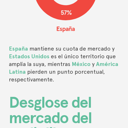
España
mantiene su cuota de mercado y
Estados Unidos
es el único territorio que
amplía la suya, mientras
México
y
América
Latina
pierden un punto porcentual,
respectivamente.
Desglose del
mercado del