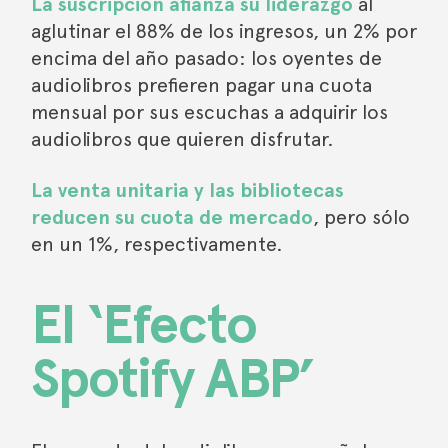
La suscripción afianza su liderazgo
al
aglutinar el 88% de los ingresos, un 2% por
encima del año pasado: los oyentes de
audiolibros prefieren pagar una cuota
mensual por sus escuchas a adquirir los
audiolibros que quieren disfrutar.
La venta unitaria y las bibliotecas
reducen su cuota de mercado
, pero sólo
en un 1%, respectivamente.
El ‘Efecto
Spotify ABP’