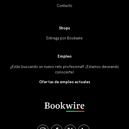
Contacto
Shops
Entrega por Bookwire
Empleo
¿Estás buscando un nuevo reto profesional? ¡Estamos deseando
conocerte!
Ofertas de empleo actuales