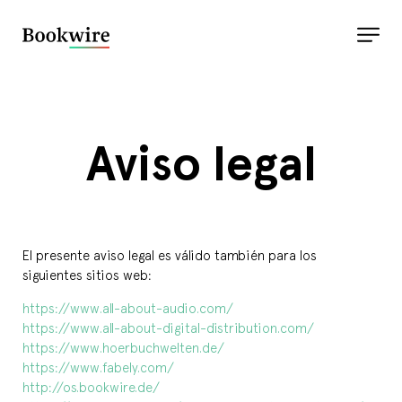
Aviso legal
El presente aviso legal es válido también para los
siguientes sitios web:
https://www.all-about-audio.com/
https://www.all-about-digital-distribution.com/
https://www.hoerbuchwelten.de/
https://www.fabely.com/
http://os.bookwire.de/