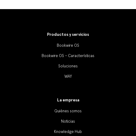
Iniciar sesión
Productos y servicios
Bookwire OS
Bookwire OS – Características
Soluciones
WAY
La empresa
Quiénes somos
Noticias
Knowledge Hub