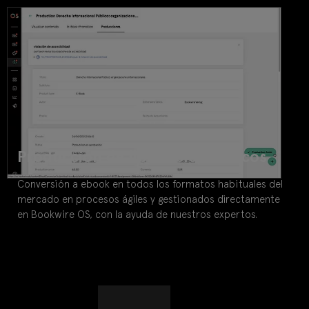
Producción de libros electrónicos
Conversión a ebook en todos los formatos habituales del
mercado en procesos ágiles y gestionados directamente
en Bookwire OS, con la ayuda de nuestros expertos.