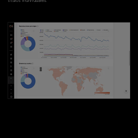
títulos individuales.