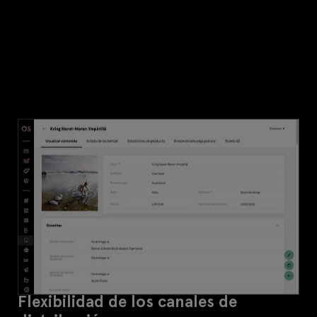
Flexibilidad de los canales de