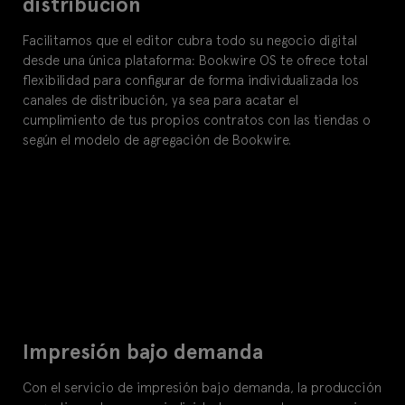
distribución
Facilitamos que el editor cubra todo su negocio digital
desde una única plataforma: Bookwire OS te ofrece total
flexibilidad para configurar de forma individualizada los
canales de distribución, ya sea para acatar el
cumplimiento de tus propios contratos con las tiendas o
según el modelo de agregación de Bookwire.
Impresión bajo demanda
Con el servicio de impresión bajo demanda, la producción