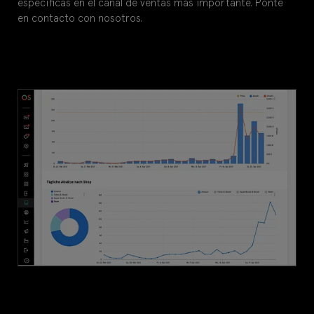
específicas en el canal de ventas más importante. Ponte
en contacto con nosotros.