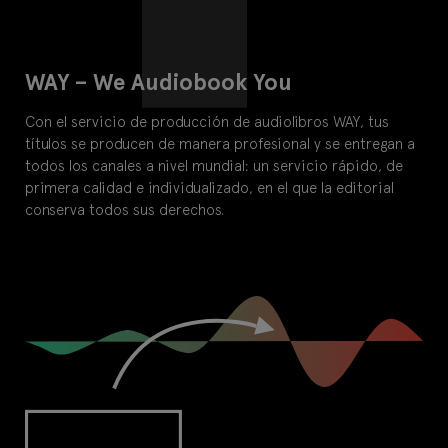
WAY – We Audiobook You
Con el servicio de producción de audiolibros WAY, tus
títulos se producen de manera profesional y se entregan a
todos los canales a nivel mundial: un servicio rápido, de
primera calidad e individualizado, en el que la editorial
conserva todos sus derechos.