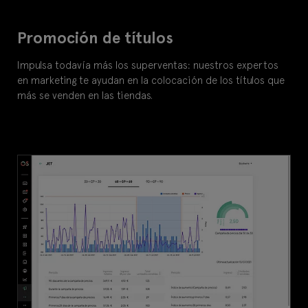
Promoción de títulos
Impulsa todavía más los superventas: nuestros expertos
en marketing te ayudan en la colocación de los títulos que
más se venden en las tiendas.