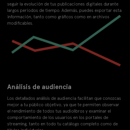
seguir la evolución de tus publicaciones digitales durante
largos períodos de tiempo. Además, puedes exportar esta
información, tanto como gráficos como en archivos
modificables.
Análisis de audiencia
Los detallados análisis de audiencia facilitan que conozcas
mejor a tu público objetivo, ya que te permiten observar
el rendimiento de todos tus audiolibros y examinar el
comportamiento de los usuarios en los portales de
streaming, tanto en todo tu catálogo completo como de