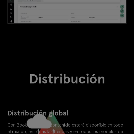
Distribución
Distribución global
Con Bookwire OS, tu contenido estará disponible en todo
el mundo, en todas las tiendas y en todos los modelos de