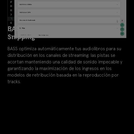
BASS – Bookwire Audiostream
Snipping
BASS optimiza automáticamente tus audiolibros para su
distribución en los canales de streaming: las pistas se
acortan manteniendo una calidad de sonido impecable y
garantizando la maximización de los ingresos en los
modelos de retribución basada en la reproducción por
tracks.