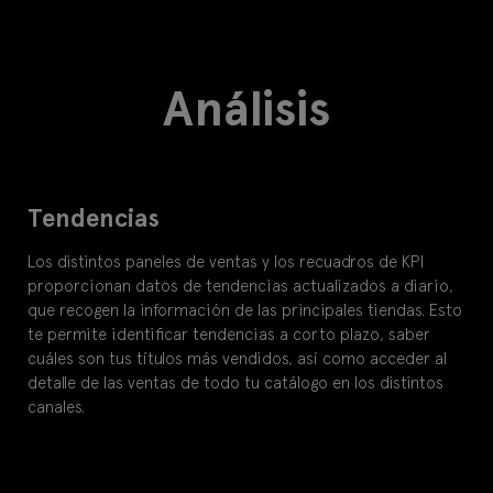
Análisis
Tendencias
Los distintos paneles de ventas y los recuadros de KPI
proporcionan datos de tendencias actualizados a diario,
que recogen la información de las principales tiendas. Esto
te permite identificar tendencias a corto plazo, saber
cuáles son tus títulos más vendidos, así como acceder al
detalle de las ventas de todo tu catálogo en los distintos
canales.