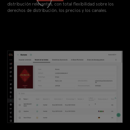
distribución relevantes, con total flexibilidad sobre los
derechos de distribución, los precios y los canales.