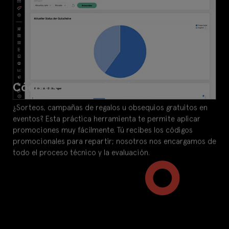
Códigos promocionales
¿Sorteos, campañas de regalos u obsequios gratuitos en
eventos? Esta práctica herramienta te permite aplicar
promociones muy fácilmente. Tú recibes los códigos
promocionales para repartir; nosotros nos encargamos de
todo el proceso técnico y la evaluación.