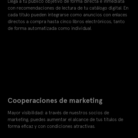
Llega a tu público objetivo de forma directa e inmediata
con recomendaciones de lectura de tu catálogo digital. En
cada título pueden integrarse como anuncios con enlaces
directos a compra hasta cinco libros electrónicos, tanto
de forma automatizada como individual.
Cooperaciones de marketing
Mayor visibilidad: a través de nuestros socios de
marketing, puedes aumentar el alcance de tus títulos de
forma eficaz y con condiciones atractivas.