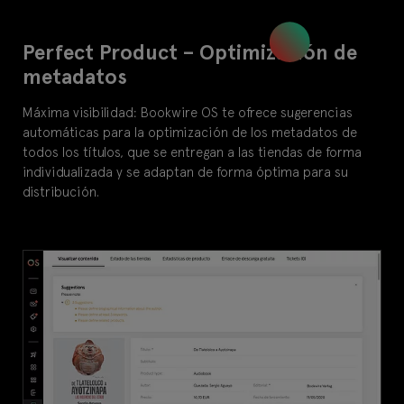
Perfect Product – Optimización de
metadatos
Máxima visibilidad: Bookwire OS te ofrece sugerencias
automáticas para la optimización de los metadatos de
todos los títulos, que se entregan a las tiendas de forma
individualizada y se adaptan de forma óptima para su
distribución.