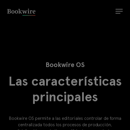
Bookwire OS
Las características
principales
Bookwire OS permite a las editoriales controlar de forma
centralizada todos los procesos de producción,