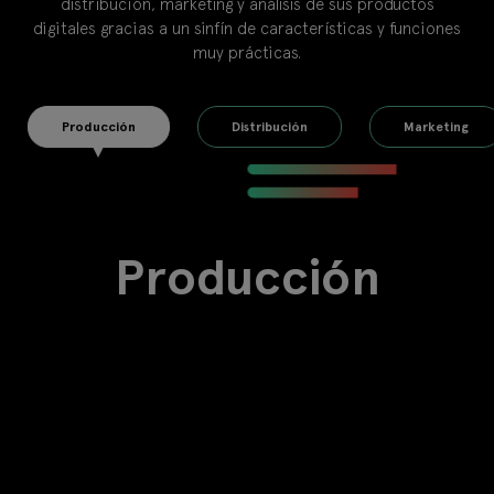
distribución, marketing y análisis de sus productos
digitales gracias a un sinfín de características y funciones
muy prácticas.
Producción
Distribución
Marketing
Producción