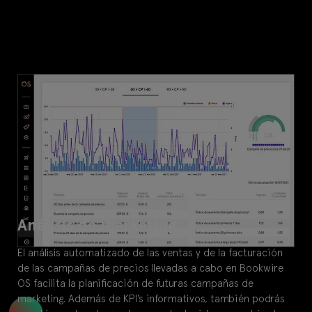
Análisis de marketing
El análisis automatizado de las ventas y de la facturación
de las campañas de precios llevadas a cabo en Bookwire
OS facilita la planificación de futuras campañas de
marketing. Además de KPI’s informativos, también podrás