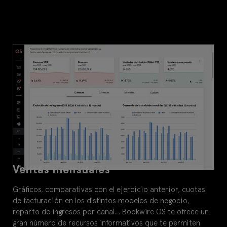
Ventas mensuales
Gráficos, comparativas con el ejercicio anterior, cuotas
de facturación en los distintos modelos de negocio,
reparto de ingresos por canal… Bookwire OS te ofrece un
gran número de recursos informativos que te permiten