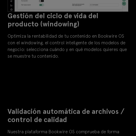
Gestión del ciclo de vida del
producto (windowing)
Optimiza la rentabilidad de tu contenido en Bookwire OS
con el windowing, el control inteligente de los modelos de
negocio: selecciona cuándo y en qué modelos quieres que
se muestre tu contenido.
Validación automática de archivos /
control de calidad
Nuestra plataforma Bookwire OS comprueba de forma