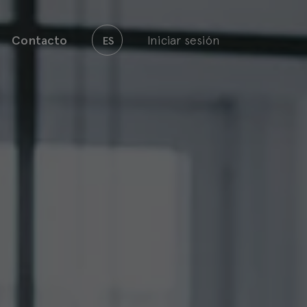
Contacto
Iniciar sesión
ES